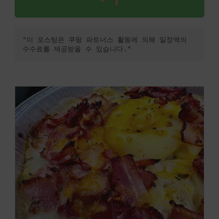
"이 포스팅은 쿠팡 파트너스 활동에 의해 일정액의 
수수료를 제공받을 수 있습니다."