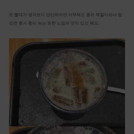
또 빨대가 생각보다 단단하지만 아무래도 종이 재질이라서 젖
으면 뭔가 종이 녹는 듯한 느낌의 맛이 있긴 해요.