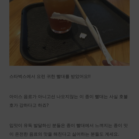
스타벅스에서 요런 귀한 빨대를 받았어요!!
아이스 음료가 아니고선 나오지않는 이 종이 빨대는 사실 호불
호가 강하다고 하죠?
입맛이 유독 발달하신 분들은 종이 빨대에서 느껴지는 종이 맛
이 온전한 음료의 맛을 해친다고 싫어하는 분들도 계세요.