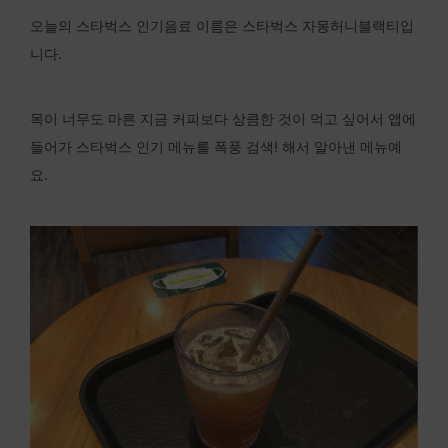
오늘의 스타벅스 인기음료 이름은 스타벅스 자몽허니블랙티입
니다.
목이 너무도 마른 지금 커피보다 상큼한 것이 먹고 싶어서 앱에
들어가 스타벅스 인기 메뉴를 폭풍 검색! 해서 알아낸 메뉴예
요.