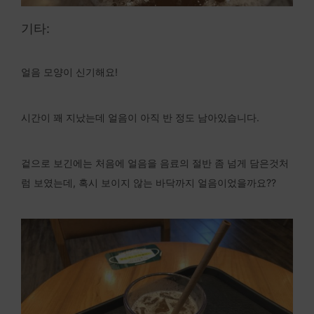
기타:
얼음 모양이 신기해요!
시간이 꽤 지났는데 얼음이 아직 반 정도 남아있습니다.
겉으로 보긴에는 처음에 얼음을 음료의 절반 좀 넘게 담은것처
럼 보였는데, 혹시 보이지 않는 바닥까지 얼음이었을까요??