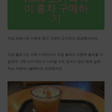
이 홍차 구매하
기
지금 새로나와 이벤트 중인 그린티 요거트도 궁금했는데요.
지금 블로그는 이제 시작이라서 지금 올려도 나중에 올라올 거
같은데 그땐 이미 메뉴가 사라질 수도 있어서 일단 현재 실제
하는 자몽허니블랙티로 선정했어요.