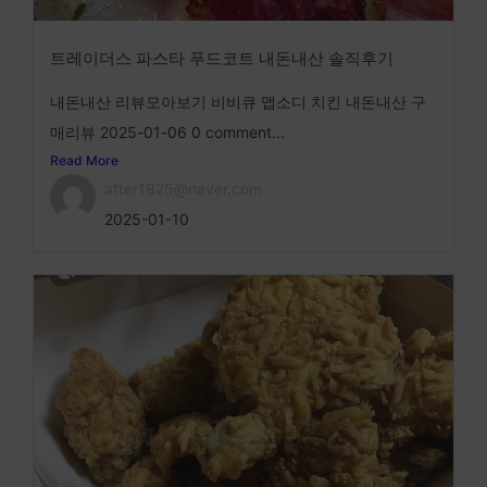
트레이더스 파스타 푸드코트 내돈내산 솔직후기
내돈내산 리뷰모아보기 비비큐 맵소디 치킨 내돈내산 구
매리뷰 2025-01-06 0 comment...
Read More
after1825@naver.com
2025-01-10