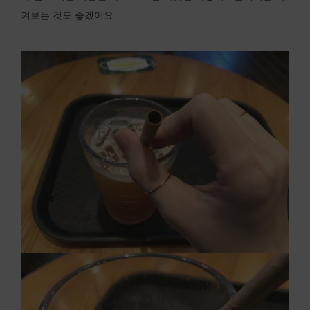
켜보는 것도 좋겠어요