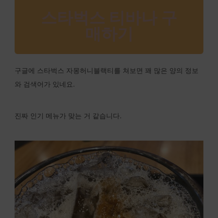
스타벅스 티바나 구
매하기
구글에 스타벅스 자몽허니블랙티를 쳐보면 꽤 많은 양의 정보
와 검색어가 있네요.
진짜 인기 메뉴가 맞는 거 같습니다.