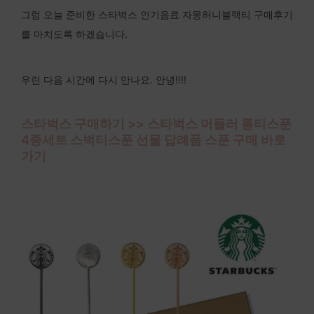
그럼 오늘 준비한 스타벅스 인기음료 자몽허니블랙티 구매후기
를 마치도록 하겠습니다.
우린 다음 시간에 다시 만나요. 안녕!!!!
스타벅스 구매하기 >> 스타벅스 머들러 롱티스푼
4종세트 스벅티스푼 선물 답례품 스푼 구매 바로
가기