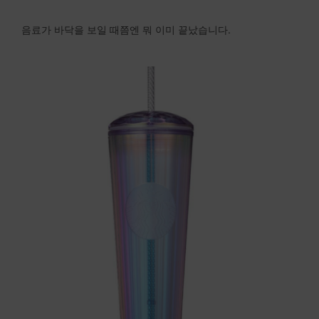
음료가 바닥을 보일 때쯤엔 뭐 이미 끝났습니다.