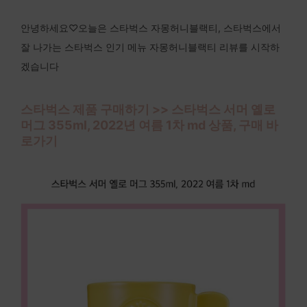
안녕하세요♡오늘은 스타벅스 자몽허니블랙티, 스타벅스에서
잘 나가는 스타벅스 인기 메뉴 자몽허니블랙티 리뷰를 시작하
겠습니다
스타벅스 제품 구매하기 >> 스타벅스 서머 옐로
머그 355ml, 2022년 여름 1차 md 상품, 구매 바
로가기