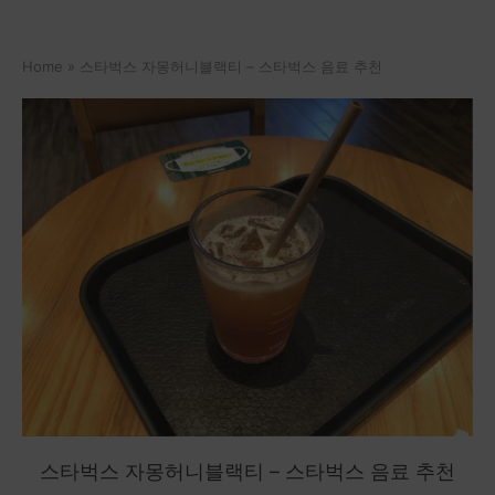
Home
»
스타벅스 자몽허니블랙티 – 스타벅스 음료 추천
스타벅스 자몽허니블랙티 – 스타벅스 음료 추천