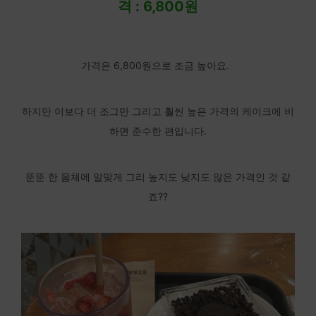
격 : 6,800원
가격은 6,800원으로 조금 높아요.
하지만 이보다 더 조그만 그리고 훨씬 높은 가격의 케이크에 비
하면 준수한 편입니다.
뚠뚠 한 몸체에 알맞게 그리 높지도 낮지도 않은 가격인 것 같
죠??