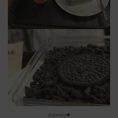
안녕하세요♥