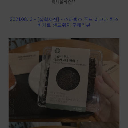
작해볼까요??
2021.08.13 - [잡학사전] - 스타벅스 푸드 리코타 치즈
바게트 샌드위치 구매리뷰