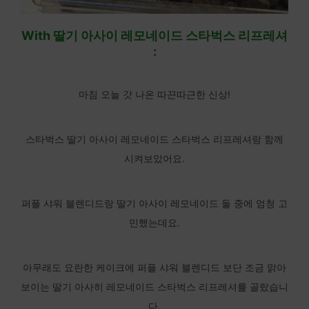
With 딸기 아사이 레모네이드 스타벅스 리프레셔
:
마침 오늘 갓 나온 따끈따근한 신상!
스타벅스 딸기 아사이 레모네이드 스타벅스 리프레셔랑 함께
시켜보았어요.
퍼플 샤워 블렌디드랑 딸기 아사이 레모네이드 둘 중에 엄청 고
민했는데요.
아무래도 요란한 케이크에 퍼플 샤워 블렌디드 보단 조금 맑아
보이는 딸기 아사히 레모네이드 스타벅스 리프레셔를 골랐습니
다.