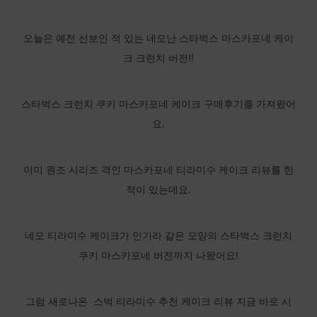
오늘은 예전 선보인 적 있는 네모난 스타벅스 마스카포네 케이
크 크런치 버전!!
스타벅스 크런치 쿠키 마스카포네 케이크 구매후기를 가져왔어
요.
이미 원조 시리즈 격인 마스카포네 티라미수 케이크 리뷰를 한
적이 있는데요.
네모 티라미수 케이크가 인기라 같은 모양의 스타벅스 크런치
쿠키 마스카포네 버전까지 나왔어요!
그럼 새로나온 스벅 티라미수 추천 케이크 리뷰 지금 바로 시