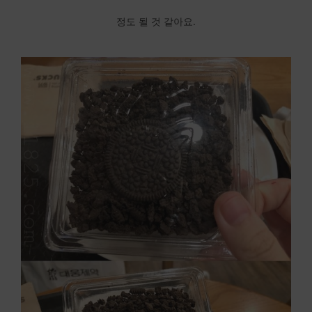
정도 될 것 같아요.