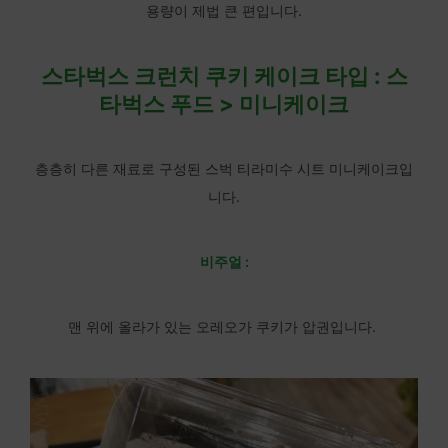
용량이 제법 큰 편입니다.
스타벅스 크런치 쿠키 케이크 타입 : 스
타벅스 푸드 > 미니케이크
층층히 다른 재료로 구성된 스벅 티라미수 시트 미니케이크입
니다.
비주얼 :
맨 위에 올라가 있는 오레오가 쿠키가 압권입니다.