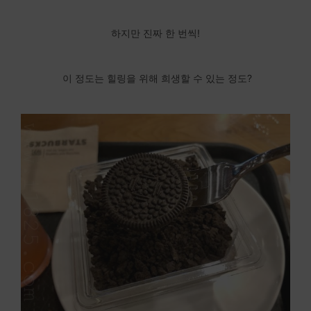
하지만 진짜 한 번씩!
이 정도는 힐링을 위해 희생할 수 있는 정도?