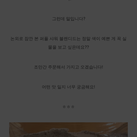
그런데 말입니다?
논외로 잠깐 본 퍼플 샤워 블렌디드는 정말 색이 예쁜 게 꼭 실
물을 보고 싶은데요??
조만간 주문해서 가지고 오겠습니다!
어떤 맛 일지 너무 궁금해요!
ㅎㅎㅎ