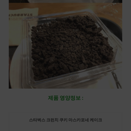
제품 영양정보 :
스타벅스 크런치 쿠키 마스카포네 케이크