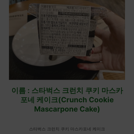
이름 : 스타벅스 크런치 쿠키 마스카
포네 케이크(Crunch Cookie
Mascarpone Cake)
스타벅스 크런치 쿠키 마스카포네 케이크