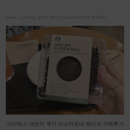
Home
»
스타벅스 크런치 쿠키 마스카포네 케이크 구매후기
스타벅스 크런치 쿠키 마스카포네 케이크 구매후기