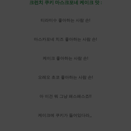
크런치 쿠키 마스크포네 케이크 맛 :
티라미수 좋아하는 사람 손!
마스카포네 치즈 좋아하는 사람 손!
케이크 좋아하는 사람 손!
오레오 초코 좋아하는 사람 손!
아 이건 뭐 그냥 패스패스죠!!
케이크에 쿠키가 들어있다라,,