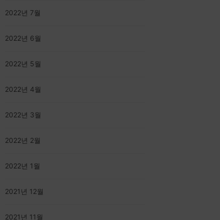
2022년 7월
2022년 6월
2022년 5월
2022년 4월
2022년 3월
2022년 2월
2022년 1월
2021년 12월
2021년 11월