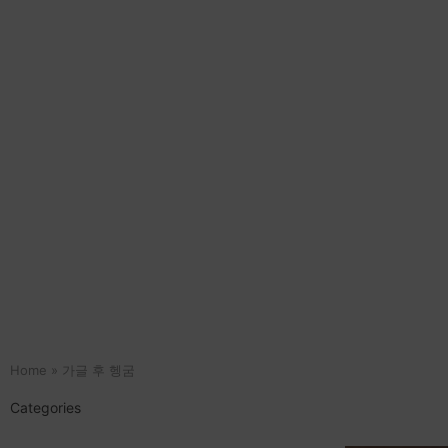
Home
»
가글 후 헹굼
Categories