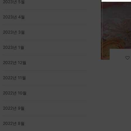
2023년 5월
2023년 4월
2023년 3월
2023년 1월
2022년 12월
2022년 11월
2022년 10월
2022년 9월
2022년 8월