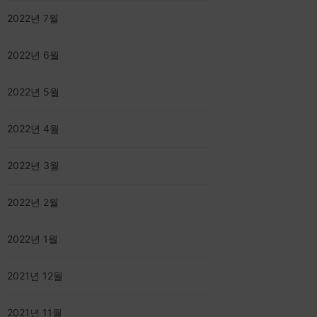
2022년 7월
2022년 6월
2022년 5월
2022년 4월
2022년 3월
2022년 2월
2022년 1월
2021년 12월
2021년 11월