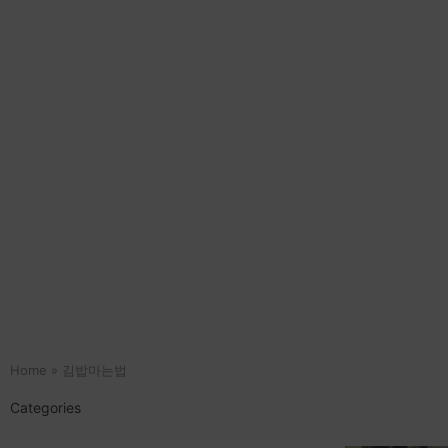
Home
»
김밥마는법
Categories