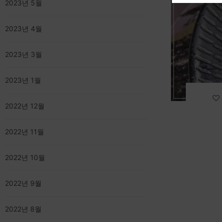
2023년 5월
2023년 4월
2023년 3월
2023년 1월
2022년 12월
2022년 11월
2022년 10월
2022년 9월
2022년 8월