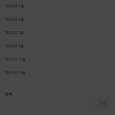
2022년 4월
2022년 3월
2022년 2월
2022년 1월
2021년 12월
2021년 11월
검색
검색