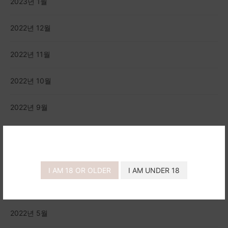
2023년 1월
2022년 12월
2022년 11월
2022년 10월
2022년 9월
2022년 8월
2022년 7월
I AM 18 OR OLDER
I AM UNDER 18
2022년 6월
2022년 5월