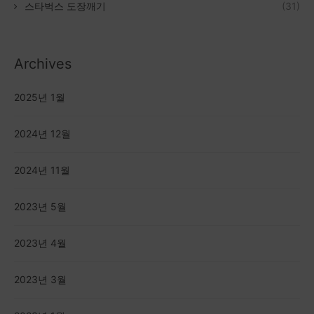
스타벅스 도장깨기
(31)
Archives
2025년 1월
2024년 12월
2024년 11월
2023년 5월
2023년 4월
2023년 3월