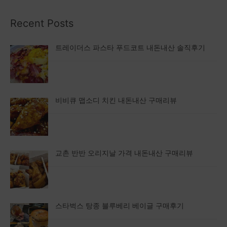
Recent Posts
트레이더스 파스타 푸드코트 내돈내산 솔직후기
비비큐 맵소디 치킨 내돈내산 구매리뷰
교촌 반반 오리지날 가격 내돈내산 구매리뷰
스타벅스 탕종 블루베리 베이글 구매후기