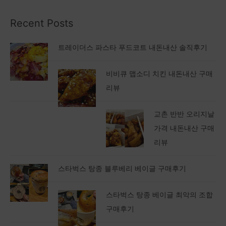
Recent Posts
트레이더스 파스타 푸드코트 내돈내산 솔직후기
비비큐 맵소디 치킨 내돈내산 구매
리뷰
교촌 반반 오리지날
가격 내돈내산 구매
리뷰
스타벅스 탕종 블루베리 베이글 구매후기
스타벅스 탕종 베이글 최악의 조합
구매후기