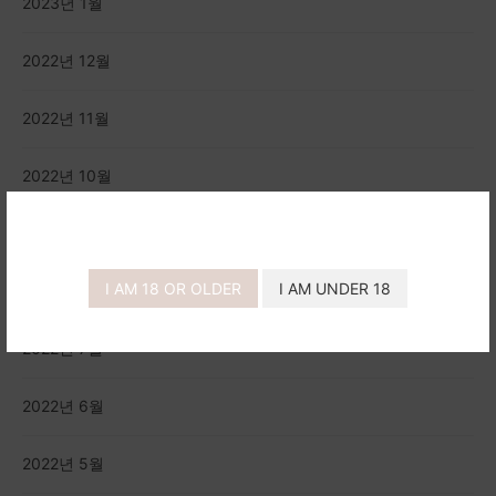
2023년 1월
2022년 12월
2022년 11월
2022년 10월
2022년 9월
I AM 18 OR OLDER
I AM UNDER 18
2022년 8월
2022년 7월
2022년 6월
2022년 5월