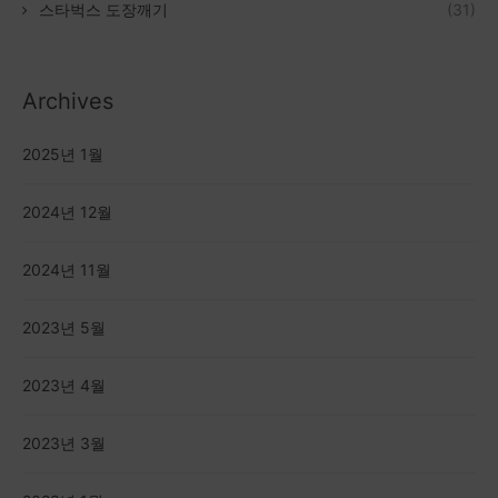
스타벅스 도장깨기
(31)
Archives
2025년 1월
2024년 12월
2024년 11월
2023년 5월
2023년 4월
2023년 3월