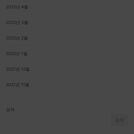
2022년 4월
2022년 3월
2022년 2월
2022년 1월
2021년 12월
2021년 11월
검색
검색