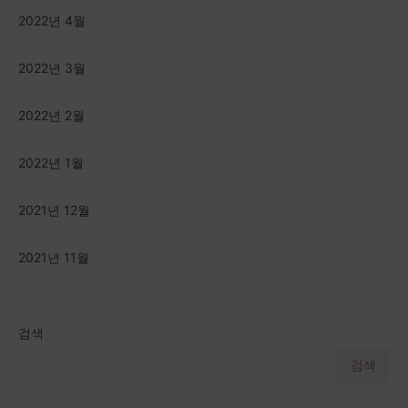
2022년 4월
2022년 3월
2022년 2월
2022년 1월
2021년 12월
2021년 11월
검색
검색