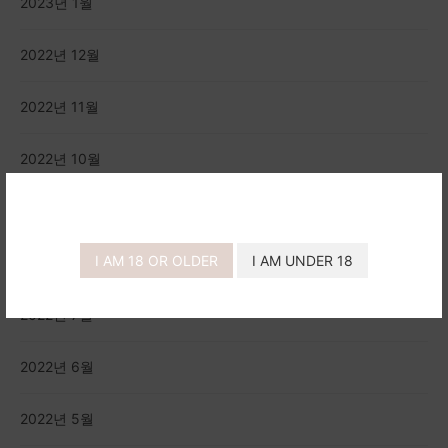
2023년 1월
2022년 12월
2022년 11월
2022년 10월
2022년 9월
I AM 18 OR OLDER
I AM UNDER 18
2022년 8월
2022년 7월
2022년 6월
2022년 5월