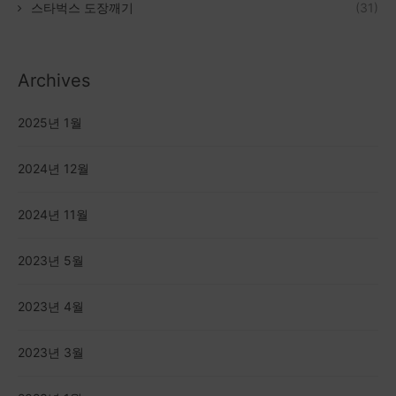
스타벅스 도장깨기
(31)
Archives
2025년 1월
2024년 12월
2024년 11월
2023년 5월
2023년 4월
2023년 3월