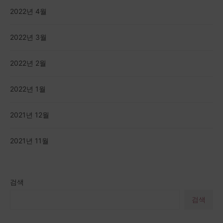
2022년 4월
2022년 3월
2022년 2월
2022년 1월
2021년 12월
2021년 11월
검색
검색