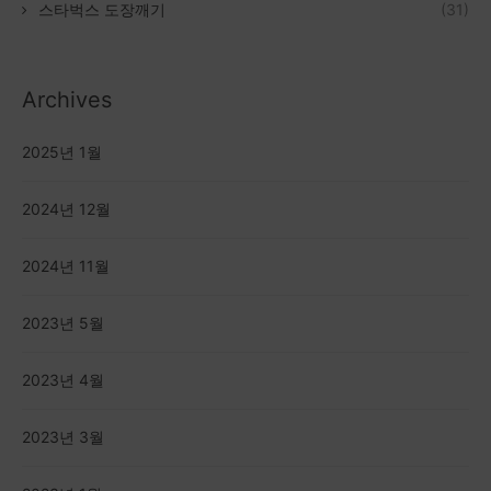
스타벅스 도장깨기
(31)
Archives
2025년 1월
2024년 12월
2024년 11월
2023년 5월
2023년 4월
2023년 3월