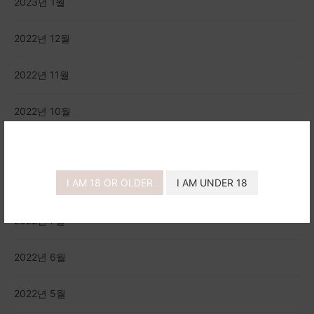
2023년 1월
2022년 12월
2022년 11월
2022년 10월
2022년 9월
I AM 18 OR OLDER
I AM UNDER 18
2022년 8월
2022년 7월
2022년 6월
2022년 5월