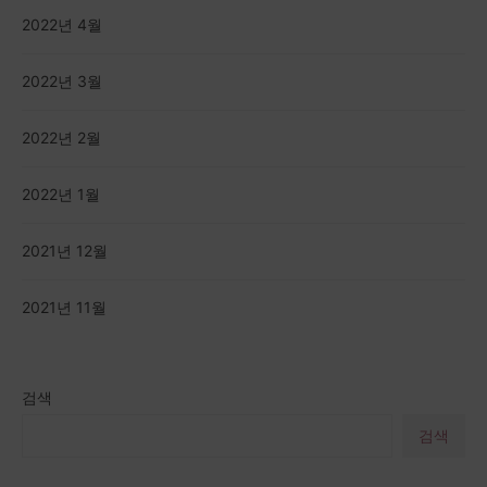
2022년 4월
2022년 3월
2022년 2월
2022년 1월
2021년 12월
2021년 11월
검색
검색