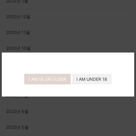
2023년 1월
2022년 12월
2022년 11월
2022년 10월
2022년 9월
I AM 18 OR OLDER
I AM UNDER 18
2022년 8월
2022년 7월
2022년 6월
2022년 5월