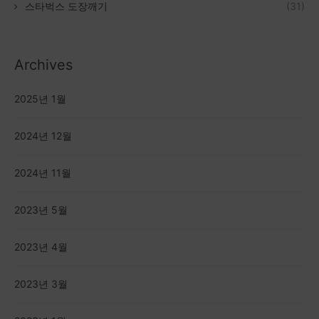
스타벅스 도장깨기
(31)
Archives
2025년 1월
2024년 12월
2024년 11월
2023년 5월
2023년 4월
2023년 3월