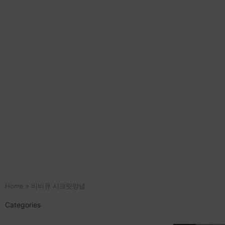
Home
»
비비큐 시크릿양념
Categories