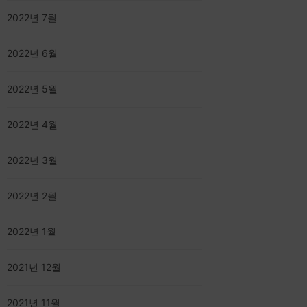
2022년 7월
2022년 6월
2022년 5월
2022년 4월
2022년 3월
2022년 2월
2022년 1월
2021년 12월
2021년 11월