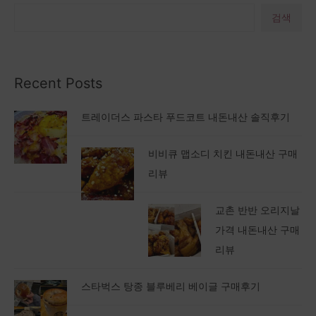
검색
Recent Posts
트레이더스 파스타 푸드코트 내돈내산 솔직후기
비비큐 맵소디 치킨 내돈내산 구매
리뷰
교촌 반반 오리지날
가격 내돈내산 구매
리뷰
스타벅스 탕종 블루베리 베이글 구매후기