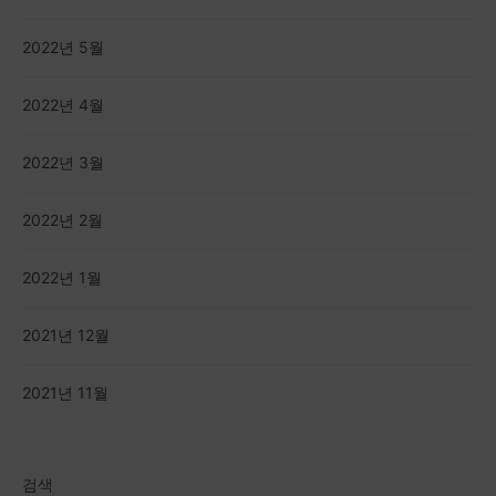
2022년 5월
2022년 4월
2022년 3월
2022년 2월
2022년 1월
2021년 12월
2021년 11월
검색