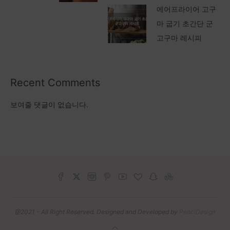
에어프라이어 고구
마 굽기 초간단 군
고구마 레시피
Recent Comments
보여줄 댓글이 없습니다.
@2021 - All Right Reserved. Designed and Developed by
PenciDesign