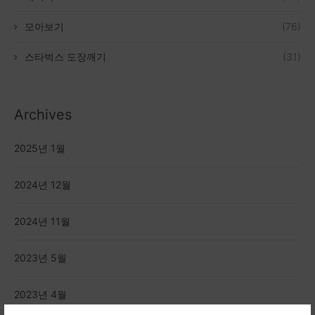
모아보기
(76)
스타벅스 도장깨기
(31)
Archives
2025년 1월
2024년 12월
2024년 11월
2023년 5월
2023년 4월