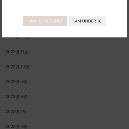
2023년 3월
I AM 18 OR OLDER
I AM UNDER 18
2023년 1월
2022년 12월
2022년 11월
2022년 10월
2022년 9월
2022년 8월
2022년 7월
2022년 6월