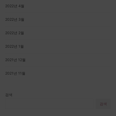
2022년 4월
2022년 3월
2022년 2월
2022년 1월
2021년 12월
2021년 11월
검색
검색