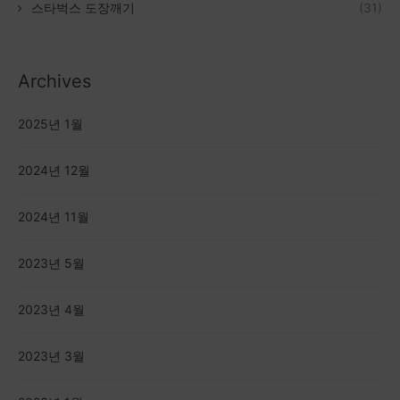
스타벅스 도장깨기
(31)
Archives
2025년 1월
2024년 12월
2024년 11월
2023년 5월
2023년 4월
2023년 3월