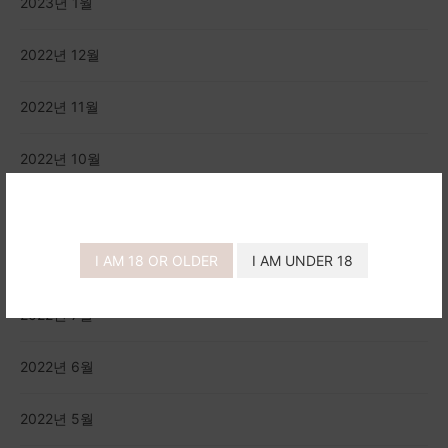
2023년 1월
2022년 12월
2022년 11월
2022년 10월
2022년 9월
I AM 18 OR OLDER
I AM UNDER 18
2022년 8월
2022년 7월
2022년 6월
2022년 5월