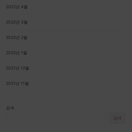
2022년 4월
2022년 3월
2022년 2월
2022년 1월
2021년 12월
2021년 11월
검색
검색