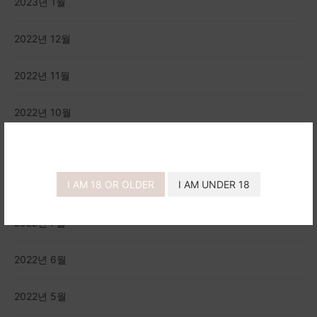
2023년 1월
2022년 12월
2022년 11월
2022년 10월
2022년 9월
I AM 18 OR OLDER
I AM UNDER 18
2022년 8월
2022년 7월
2022년 6월
2022년 5월