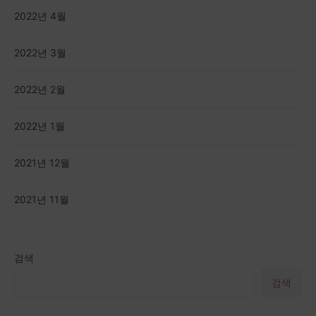
2022년 4월
2022년 3월
2022년 2월
2022년 1월
2021년 12월
2021년 11월
검색
검색