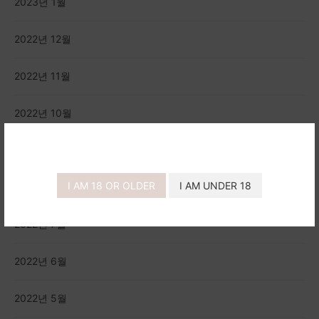
2023년 1월
2022년 12월
2022년 11월
2022년 10월
2022년 9월
I AM 18 OR OLDER
I AM UNDER 18
2022년 8월
2022년 7월
2022년 6월
2022년 5월