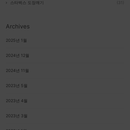
스타벅스 도장깨기
(31)
Archives
2025년 1월
2024년 12월
2024년 11월
2023년 5월
2023년 4월
2023년 3월