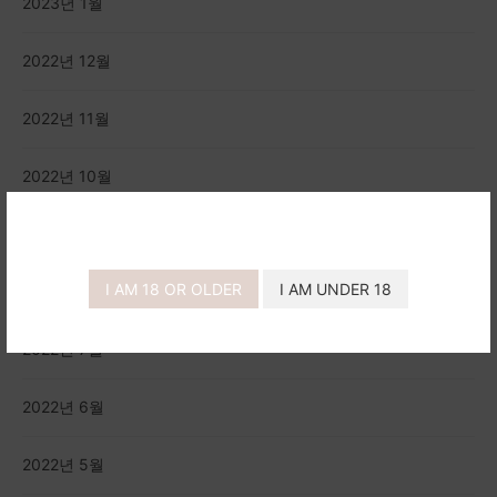
2023년 1월
2022년 12월
2022년 11월
2022년 10월
2022년 9월
I AM 18 OR OLDER
I AM UNDER 18
2022년 8월
2022년 7월
2022년 6월
2022년 5월