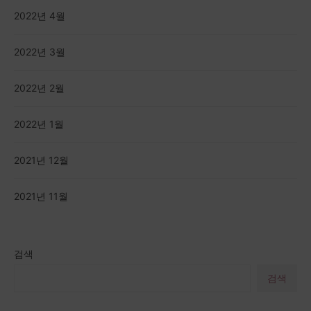
2022년 4월
2022년 3월
2022년 2월
2022년 1월
2021년 12월
2021년 11월
검색
검색