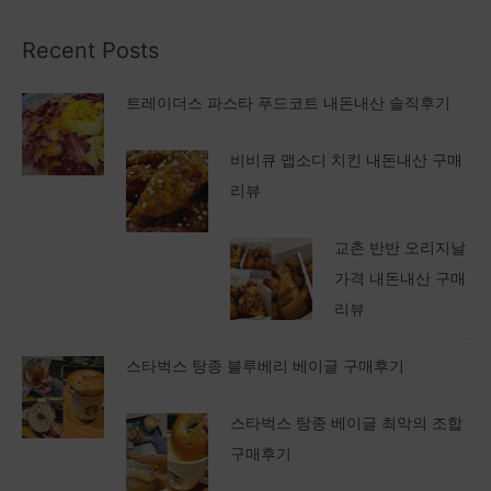
Recent Posts
트레이더스 파스타 푸드코트 내돈내산 솔직후기
비비큐 맵소디 치킨 내돈내산 구매
리뷰
교촌 반반 오리지날
가격 내돈내산 구매
리뷰
스타벅스 탕종 블루베리 베이글 구매후기
스타벅스 탕종 베이글 최악의 조합
구매후기