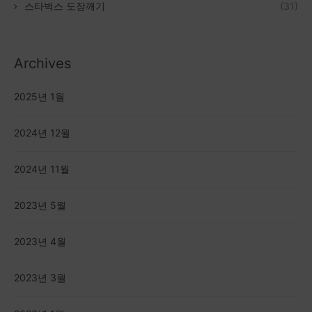
스타벅스 도장깨기
(31)
Archives
2025년 1월
2024년 12월
2024년 11월
2023년 5월
2023년 4월
2023년 3월