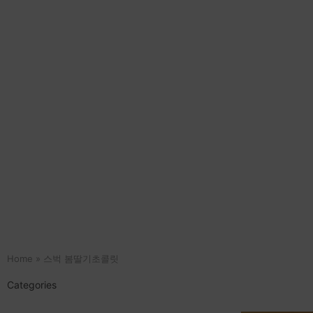
Home
»
스벅 봄딸기초콜릿
Categories