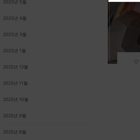
2023년 5월
2023년 4월
2023년 3월
2023년 1월
2022년 12월
2022년 11월
2022년 10월
2022년 9월
2022년 8월