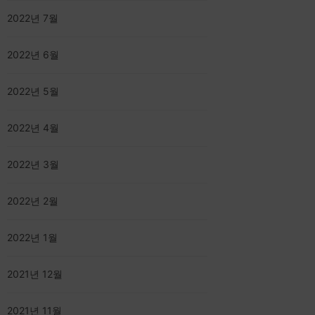
2022년 7월
2022년 6월
2022년 5월
2022년 4월
2022년 3월
2022년 2월
2022년 1월
2021년 12월
2021년 11월