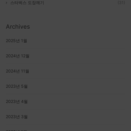
스타벅스 도장깨기
(31)
Archives
2025년 1월
2024년 12월
2024년 11월
2023년 5월
2023년 4월
2023년 3월