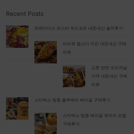
Recent Posts
트레이더스 파스타 푸드코트 내돈내산 솔직후기
비비큐 맵소디 치킨 내돈내산 구매
리뷰
교촌 반반 오리지날
가격 내돈내산 구매
리뷰
스타벅스 탕종 블루베리 베이글 구매후기
스타벅스 탕종 베이글 최악의 조합
구매후기