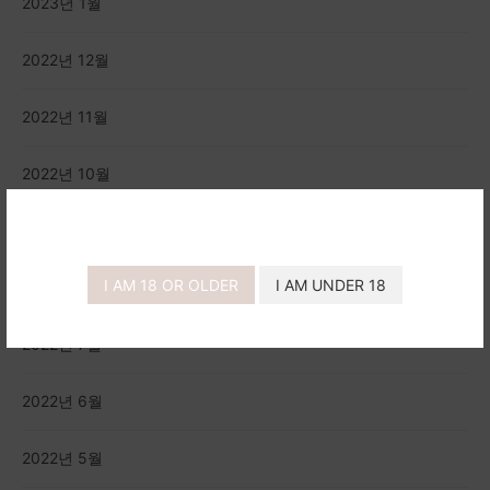
2023년 1월
2022년 12월
2022년 11월
2022년 10월
2022년 9월
I AM 18 OR OLDER
I AM UNDER 18
2022년 8월
2022년 7월
2022년 6월
2022년 5월