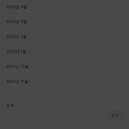
2022년 4월
2022년 3월
2022년 2월
2022년 1월
2021년 12월
2021년 11월
검색
검색