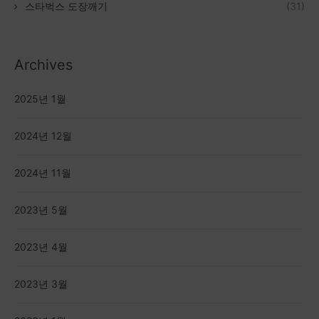
스타벅스 도장깨기
(31)
Archives
2025년 1월
2024년 12월
2024년 11월
2023년 5월
2023년 4월
2023년 3월