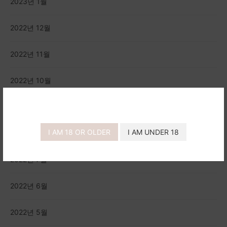
2023년 1월
2022년 12월
2022년 11월
2022년 10월
2022년 9월
I AM 18 OR OLDER
I AM UNDER 18
2022년 8월
2022년 7월
2022년 6월
2022년 5월