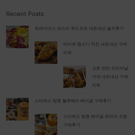
Recent Posts
트레이더스 파스타 푸드코트 내돈내산 솔직후기
비비큐 맵소디 치킨 내돈내산 구매
리뷰
교촌 반반 오리지날
가격 내돈내산 구매
리뷰
스타벅스 탕종 블루베리 베이글 구매후기
스타벅스 탕종 베이글 최악의 조합
구매후기