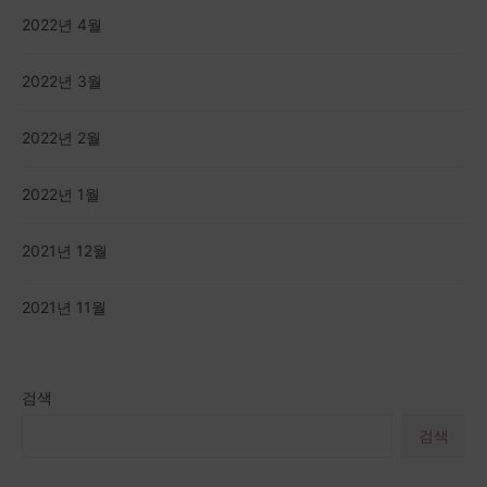
2022년 4월
2022년 3월
2022년 2월
2022년 1월
2021년 12월
2021년 11월
검색
검색