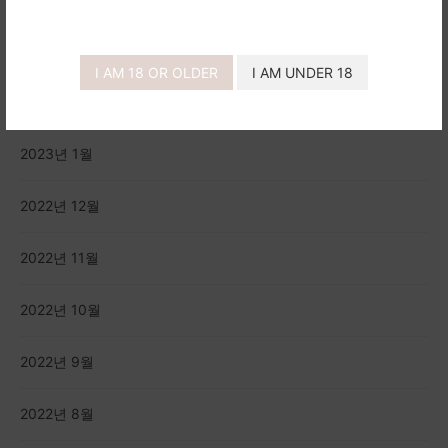
2023년 3월
I AM 18 OR OLDER
I AM UNDER 18
2023년 1월
2022년 12월
2022년 11월
2022년 10월
2022년 9월
2022년 8월
2022년 7월
2022년 6월