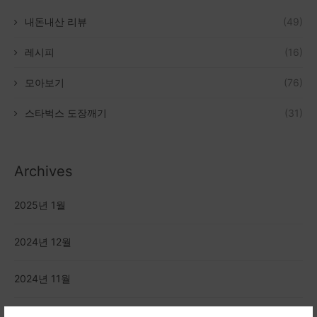
모아보기
(76)
스타벅스 도장깨기
(31)
Archives
2025년 1월
2024년 12월
2024년 11월
2023년 5월
2023년 4월