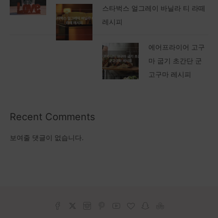
에어프라이어 고구
마 굽기 초간단 군
고구마 레시피
Recent Comments
보여줄 댓글이 없습니다.
@2021 - All Right Reserved. Designed and Developed by
PenciDesign