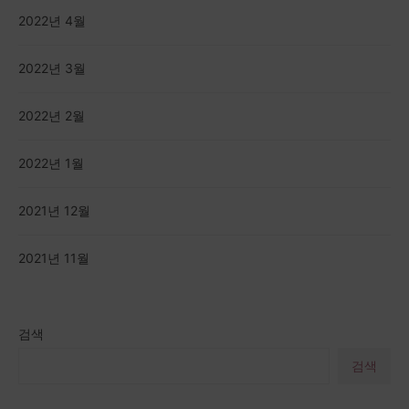
2022년 4월
2022년 3월
2022년 2월
2022년 1월
2021년 12월
2021년 11월
검색
검색