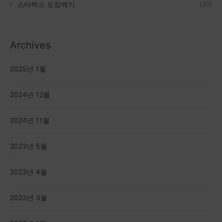
스타벅스 도장깨기
(31)
Archives
2025년 1월
2024년 12월
2024년 11월
2023년 5월
2023년 4월
2023년 3월