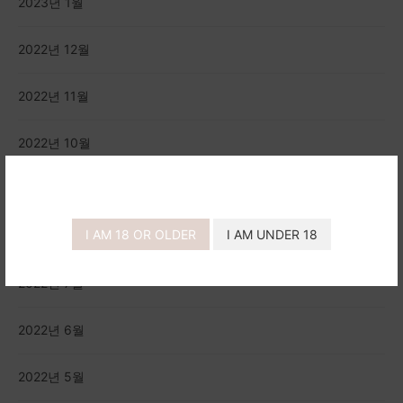
2023년 1월
2022년 12월
2022년 11월
2022년 10월
2022년 9월
I AM 18 OR OLDER
I AM UNDER 18
2022년 8월
2022년 7월
2022년 6월
2022년 5월