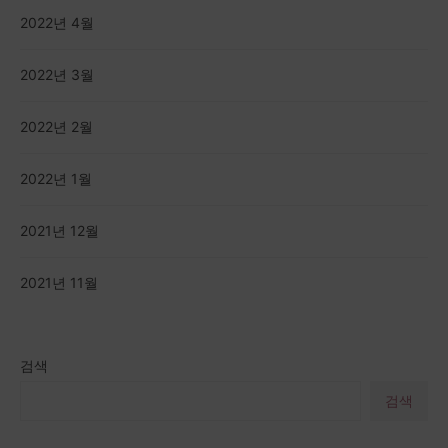
2022년 4월
2022년 3월
2022년 2월
2022년 1월
2021년 12월
2021년 11월
검색
검색