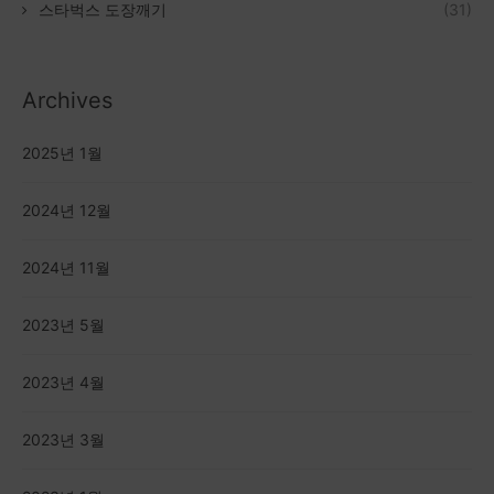
스타벅스 도장깨기
(31)
Archives
2025년 1월
2024년 12월
2024년 11월
2023년 5월
2023년 4월
2023년 3월