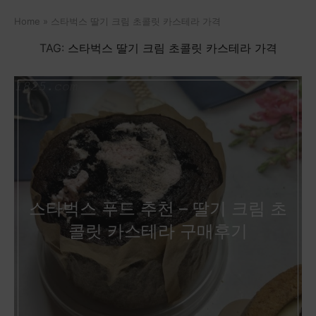
Home
»
스타벅스 딸기 크림 초콜릿 카스테라 가격
TAG:
스타벅스 딸기 크림 초콜릿 카스테라 가격
스타벅스 푸드 추천 – 딸기 크림 초
콜릿 카스테라 구매후기