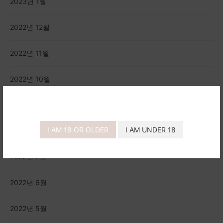
2023년 1월
2022년 12월
2022년 11월
2022년 10월
2022년 9월
I AM 18 OR OLDER
I AM UNDER 18
2022년 8월
2022년 7월
2022년 6월
2022년 5월