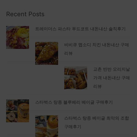
Recent Posts
트레이더스 파스타 푸드코트 내돈내산 솔직후기
비비큐 맵소디 치킨 내돈내산 구매
리뷰
교촌 반반 오리지날
가격 내돈내산 구매
리뷰
스타벅스 탕종 블루베리 베이글 구매후기
스타벅스 탕종 베이글 최악의 조합
구매후기