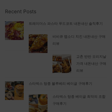
Recent Posts
트레이더스 파스타 푸드코트 내돈내산 솔직후기
비비큐 맵소디 치킨 내돈내산 구매
리뷰
교촌 반반 오리지날
가격 내돈내산 구매
리뷰
스타벅스 탕종 블루베리 베이글 구매후기
스타벅스 탕종 베이글 최악의 조합
구매후기