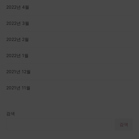
2022년 4월
2022년 3월
2022년 2월
2022년 1월
2021년 12월
2021년 11월
검색
검색