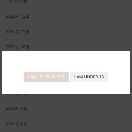
2023년 1월
2022년 12월
2022년 11월
2022년 10월
2022년 9월
I AM 18 OR OLDER
I AM UNDER 18
2022년 8월
2022년 7월
2022년 6월
2022년 5월