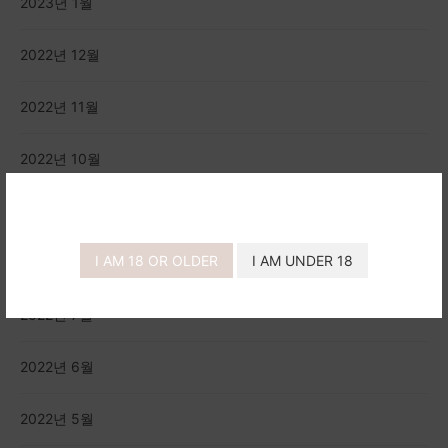
2023년 1월
2022년 12월
2022년 11월
2022년 10월
2022년 9월
I AM 18 OR OLDER
I AM UNDER 18
2022년 8월
2022년 7월
2022년 6월
2022년 5월