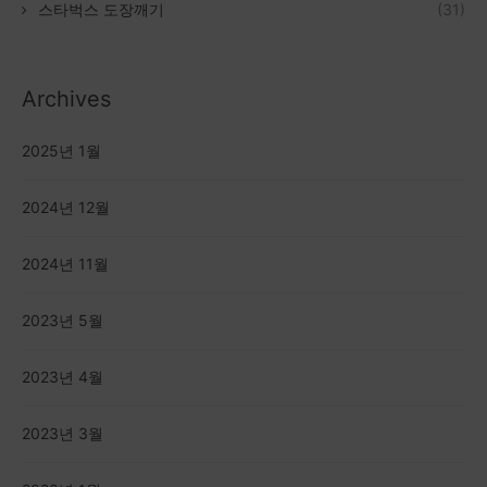
스타벅스 도장깨기
(31)
Archives
2025년 1월
2024년 12월
2024년 11월
2023년 5월
2023년 4월
2023년 3월