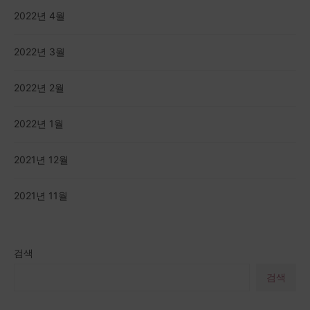
2022년 4월
2022년 3월
2022년 2월
2022년 1월
2021년 12월
2021년 11월
검색
검색