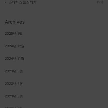
스타벅스 도장깨기
(31)
Archives
2025년 1월
2024년 12월
2024년 11월
2023년 5월
2023년 4월
2023년 3월