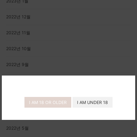
2023년 1월
2022년 12월
2022년 11월
2022년 10월
2022년 9월
2022년 8월
2022년 7월
I AM 18 OR OLDER
I AM UNDER 18
2022년 6월
2022년 5월