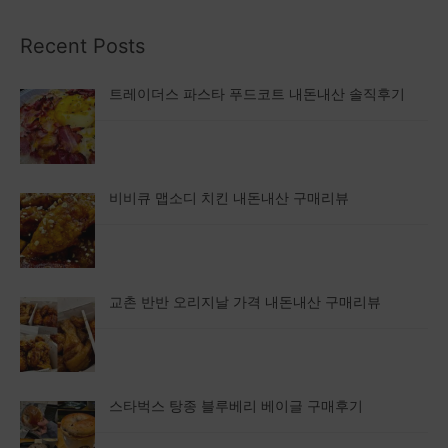
Recent Posts
트레이더스 파스타 푸드코트 내돈내산 솔직후기
비비큐 맵소디 치킨 내돈내산 구매리뷰
교촌 반반 오리지날 가격 내돈내산 구매리뷰
스타벅스 탕종 블루베리 베이글 구매후기