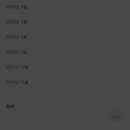
2022년 4월
2022년 3월
2022년 2월
2022년 1월
2021년 12월
2021년 11월
검색
검색