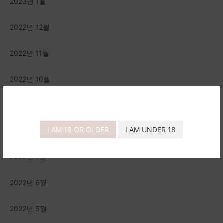
2023년 1월
2022년 12월
2022년 11월
2022년 10월
2022년 9월
I AM 18 OR OLDER
I AM UNDER 18
2022년 8월
2022년 7월
2022년 6월
2022년 5월