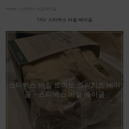
Home
»
스타벅스 바질 베이글
TAG:
스타벅스 바질 베이글
스타벅스 바질 토마토 크림치즈 베이
글 – 스타벅스 바질 베이글