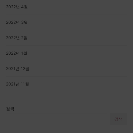
2022년 4월
2022년 3월
2022년 2월
2022년 1월
2021년 12월
2021년 11월
검색
검색