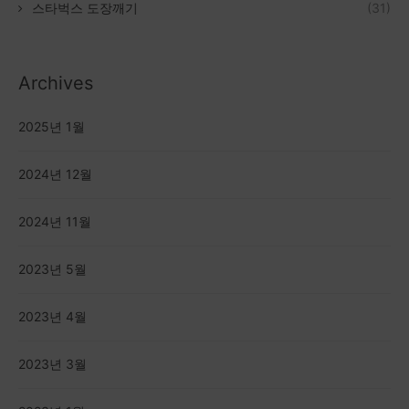
스타벅스 도장깨기
(31)
Archives
2025년 1월
2024년 12월
2024년 11월
2023년 5월
2023년 4월
2023년 3월