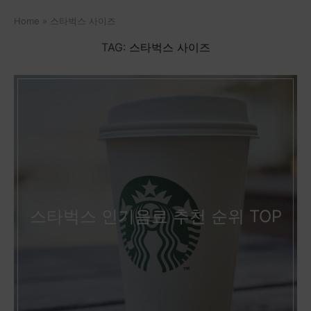
Home
»
스타벅스 사이즈
TAG:
스타벅스 사이즈
스타벅스 인기음료 추천 순위 TOP