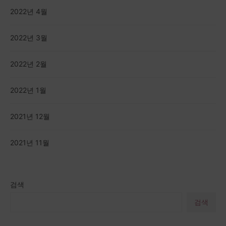
2022년 4월
2022년 3월
2022년 2월
2022년 1월
2021년 12월
2021년 11월
검색
검색