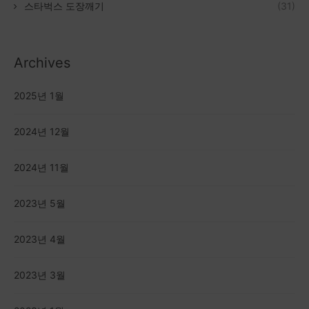
스타벅스 도장깨기
(31)
Archives
2025년 1월
2024년 12월
2024년 11월
2023년 5월
2023년 4월
2023년 3월