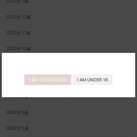
2023년 1월
2022년 12월
2022년 11월
2022년 10월
2022년 9월
I AM 18 OR OLDER
I AM UNDER 18
2022년 8월
2022년 7월
2022년 6월
2022년 5월