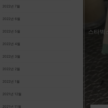
2022년 7월
2022년 6월
스타벅스
2022년 5월
2022년 4월
2022년 3월
2022년 2월
2022년 1월
2021년 12월
2021년 11월