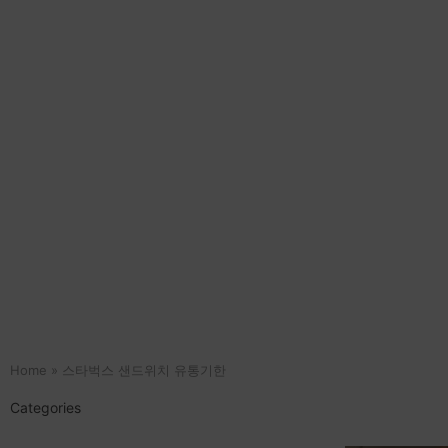
Home
»
스타벅스 샌드위치 유통기한
Categories