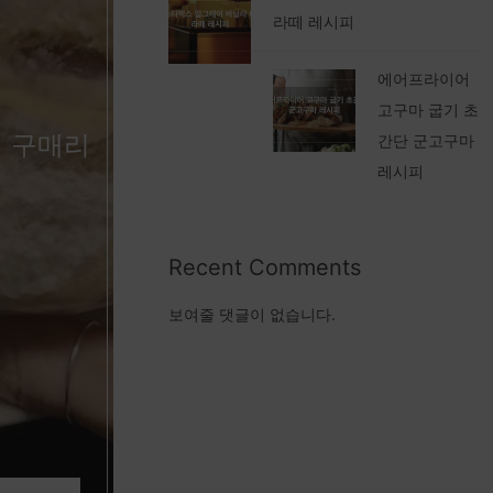
라떼 레시피
에어프라이어
고구마 굽기 초
치 구매리
간단 군고구마
레시피
Recent Comments
보여줄 댓글이 없습니다.