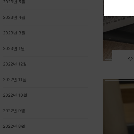
2023년 5월
2023년 4월
2023년 3월
2023년 1월
2022년 12월
2022년 11월
2022년 10월
2022년 9월
2022년 8월