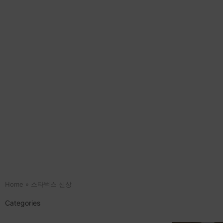
Home
»
스타벅스 신상
Categories