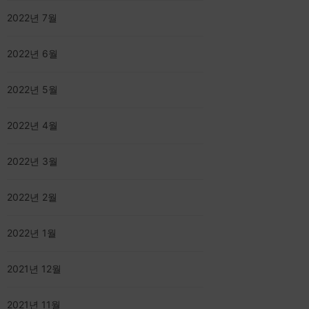
2022년 7월
2022년 6월
2022년 5월
2022년 4월
2022년 3월
2022년 2월
2022년 1월
2021년 12월
2021년 11월