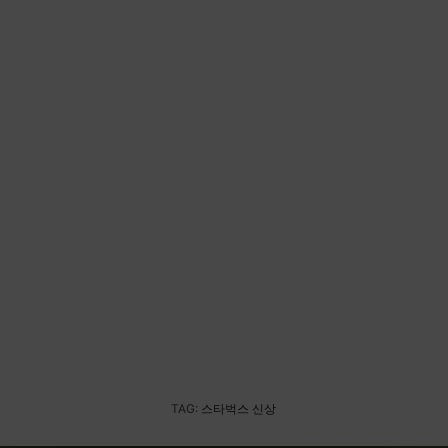
TAG:
스타벅스 신상