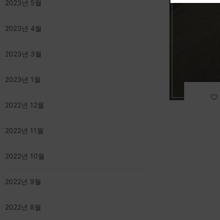
2023년 5월
2023년 4월
2023년 3월
2023년 1월
2022년 12월
2022년 11월
2022년 10월
2022년 9월
2022년 8월