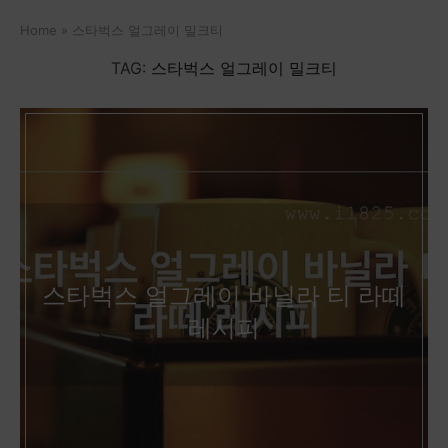
Home
»
스타벅스 얼그레이 밀크티
TAG:
스타벅스 얼그레이 밀크티
스타벅스 얼그레이 바닐라 티 라떼
레시피