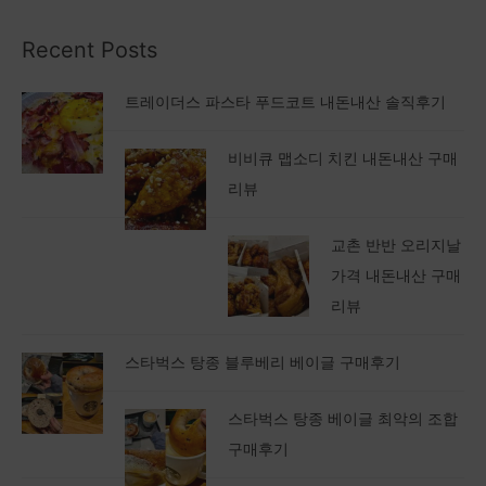
Recent Posts
트레이더스 파스타 푸드코트 내돈내산 솔직후기
비비큐 맵소디 치킨 내돈내산 구매
리뷰
교촌 반반 오리지날
가격 내돈내산 구매
리뷰
스타벅스 탕종 블루베리 베이글 구매후기
스타벅스 탕종 베이글 최악의 조합
구매후기