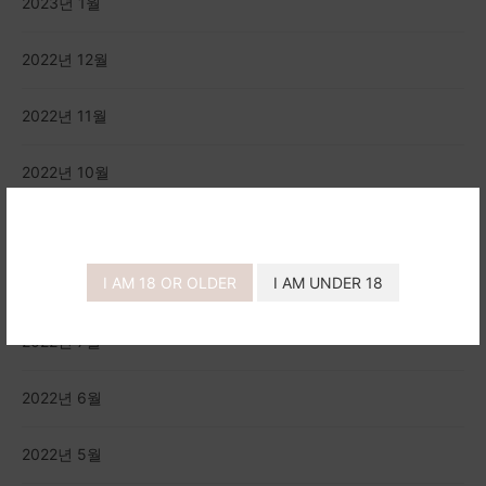
2023년 1월
2022년 12월
2022년 11월
2022년 10월
2022년 9월
I AM 18 OR OLDER
I AM UNDER 18
2022년 8월
2022년 7월
2022년 6월
2022년 5월