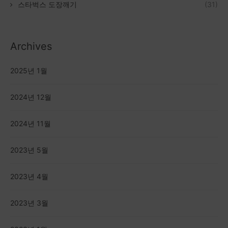
스타벅스 도장깨기
(31)
Archives
2025년 1월
2024년 12월
2024년 11월
2023년 5월
2023년 4월
2023년 3월