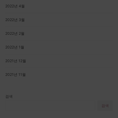
2022년 4월
2022년 3월
2022년 2월
2022년 1월
2021년 12월
2021년 11월
검색
검색