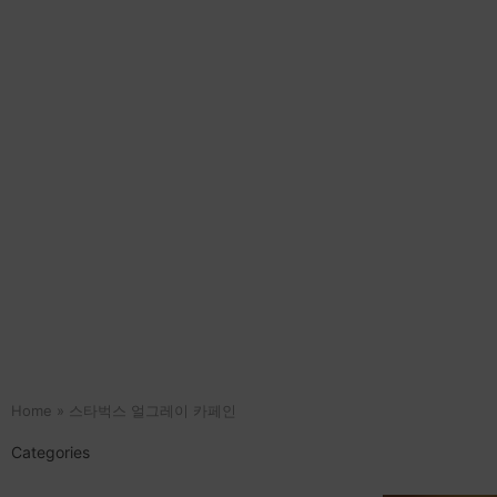
Home
»
스타벅스 얼그레이 카페인
Categories