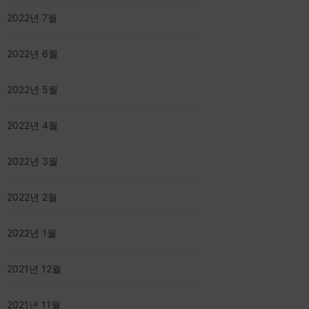
2022년 7월
2022년 6월
2022년 5월
2022년 4월
2022년 3월
2022년 2월
2022년 1월
2021년 12월
2021년 11월