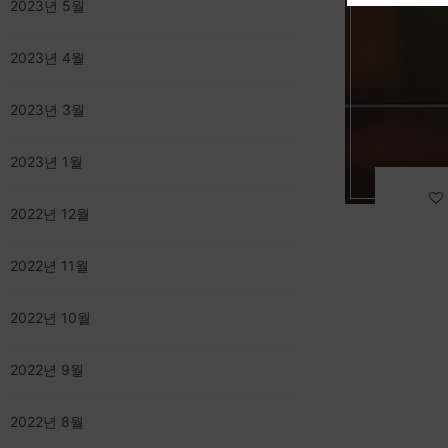
2023년 5월
2023년 4월
2023년 3월
2023년 1월
2022년 12월
2022년 11월
2022년 10월
2022년 9월
2022년 8월