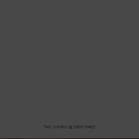
TAG:
스타벅스 얼그레이 카페인