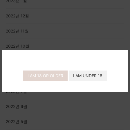
2023년 1월
2022년 12월
2022년 11월
2022년 10월
2022년 9월
I AM 18 OR OLDER
I AM UNDER 18
2022년 8월
2022년 7월
2022년 6월
2022년 5월