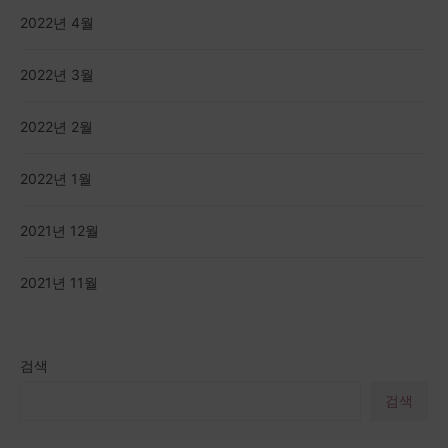
2022년 4월
2022년 3월
2022년 2월
2022년 1월
2021년 12월
2021년 11월
검색
검색