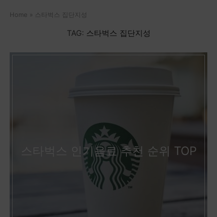
Home
»
스타벅스 집단지성
TAG:
스타벅스 집단지성
스타벅스 인기음료 추천 순위 TOP