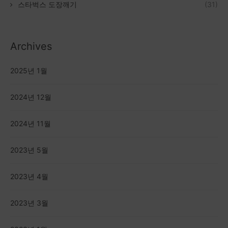
스타벅스 도장깨기
(31)
Archives
2025년 1월
2024년 12월
2024년 11월
2023년 5월
2023년 4월
2023년 3월