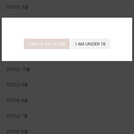
2023년 3월
2023년 1월
2022년 12월
I AM 18 OR OLDER
I AM UNDER 18
2022년 11월
2022년 10월
2022년 9월
2022년 8월
2022년 7월
2022년 6월