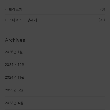
모아보기
(76)
스타벅스 도장깨기
(31)
Archives
2025년 1월
2024년 12월
2024년 11월
2023년 5월
2023년 4월