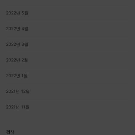
2022년 5월
2022년 4월
2022년 3월
2022년 2월
2022년 1월
2021년 12월
2021년 11월
검색