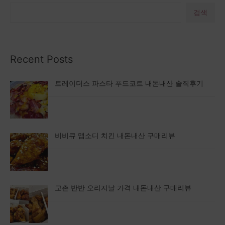
검색
Recent Posts
트레이더스 파스타 푸드코트 내돈내산 솔직후기
비비큐 맵소디 치킨 내돈내산 구매리뷰
교촌 반반 오리지날 가격 내돈내산 구매리뷰