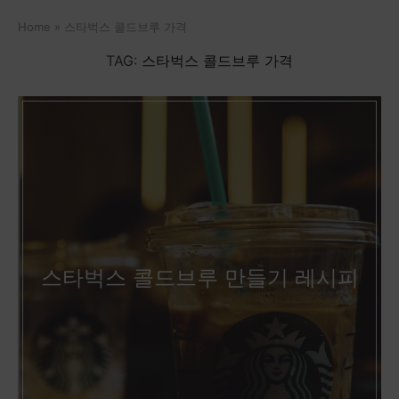
Home
»
스타벅스 콜드브루 가격
TAG:
스타벅스 콜드브루 가격
스타벅스 콜드브루 만들기 레시피