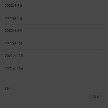
2022년 4월
2022년 3월
2022년 2월
2022년 1월
2021년 12월
2021년 11월
검색
검색