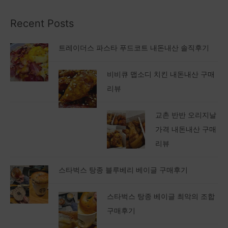
Recent Posts
트레이더스 파스타 푸드코트 내돈내산 솔직후기
비비큐 맵소디 치킨 내돈내산 구매
리뷰
교촌 반반 오리지날
가격 내돈내산 구매
리뷰
스타벅스 탕종 블루베리 베이글 구매후기
스타벅스 탕종 베이글 최악의 조합
구매후기