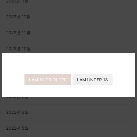
2023년 1월
2022년 12월
2022년 11월
2022년 10월
2022년 9월
I AM 18 OR OLDER
I AM UNDER 18
2022년 8월
2022년 7월
2022년 6월
2022년 5월