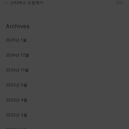
스타벅스 도장깨기
(31)
Archives
2025년 1월
2024년 12월
2024년 11월
2023년 5월
2023년 4월
2023년 3월