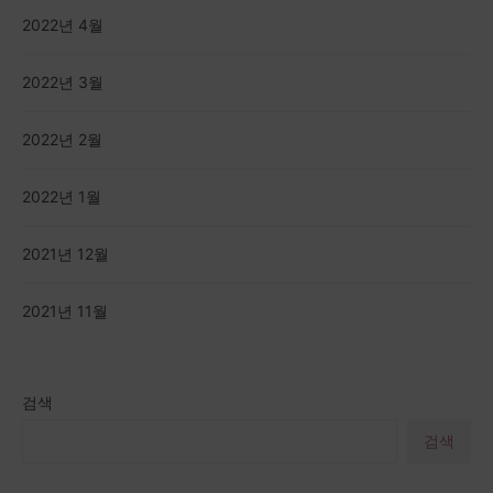
2022년 4월
2022년 3월
2022년 2월
2022년 1월
2021년 12월
2021년 11월
검색
검색