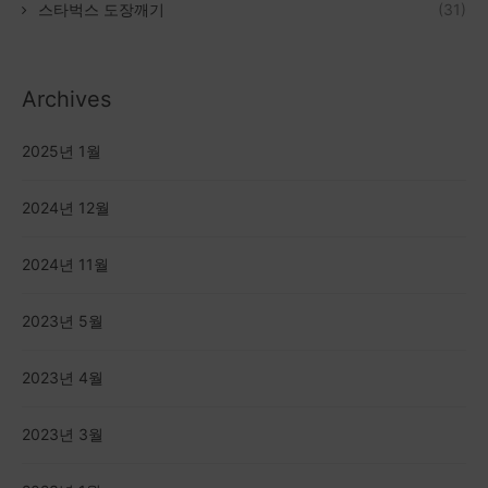
스타벅스 도장깨기
(31)
Archives
2025년 1월
2024년 12월
2024년 11월
2023년 5월
2023년 4월
2023년 3월