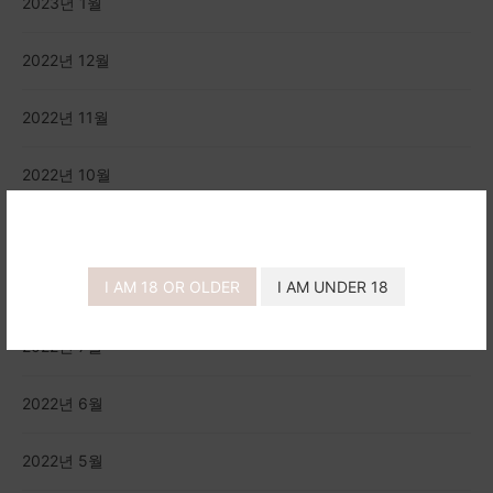
2023년 1월
2022년 12월
2022년 11월
2022년 10월
2022년 9월
I AM 18 OR OLDER
I AM UNDER 18
2022년 8월
2022년 7월
2022년 6월
2022년 5월