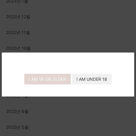
2023년 1월
2022년 12월
2022년 11월
2022년 10월
2022년 9월
I AM 18 OR OLDER
I AM UNDER 18
2022년 8월
2022년 7월
2022년 6월
2022년 5월