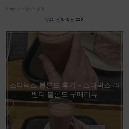
Home
»
스타벅스 후기
TAG:
스타벅스 후기
스타벅스 블론드 후기 – 스타벅스 라
벤더 블론드 구매리뷰