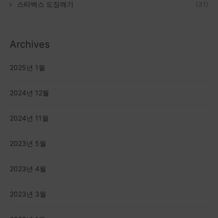
스타벅스 도장깨기
(31)
Archives
2025년 1월
2024년 12월
2024년 11월
2023년 5월
2023년 4월
2023년 3월