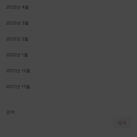
2022년 4월
2022년 3월
2022년 2월
2022년 1월
2021년 12월
2021년 11월
검색
검색