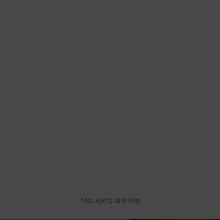
TAG:
시카고 피자 가격