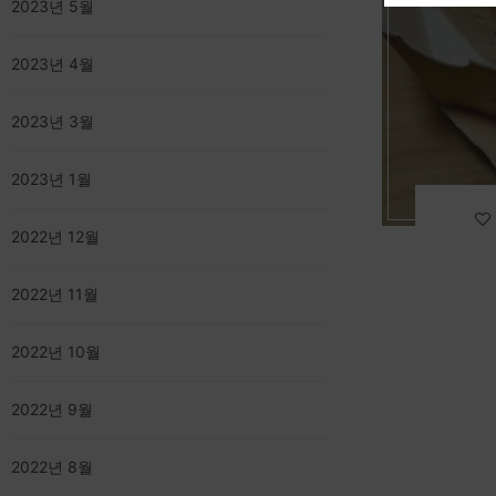
2023년 5월
2023년 4월
2023년 3월
2023년 1월
2022년 12월
2022년 11월
2022년 10월
2022년 9월
2022년 8월