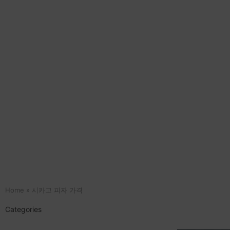
Home
»
시카고 피자 가격
Categories