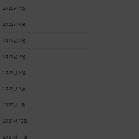
2022년 7월
2022년 6월
2022년 5월
2022년 4월
2022년 3월
2022년 2월
2022년 1월
2021년 12월
2021년 11월