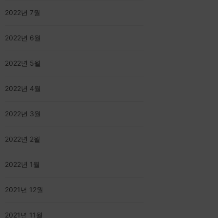
2022년 7월
2022년 6월
2022년 5월
2022년 4월
2022년 3월
2022년 2월
2022년 1월
2021년 12월
2021년 11월