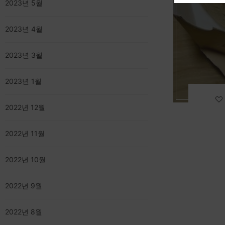
2023년 5월
2023년 4월
2023년 3월
2023년 1월
2022년 12월
2022년 11월
2022년 10월
2022년 9월
2022년 8월