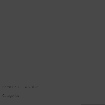
Home
»
시카고 피자 배달
Categories