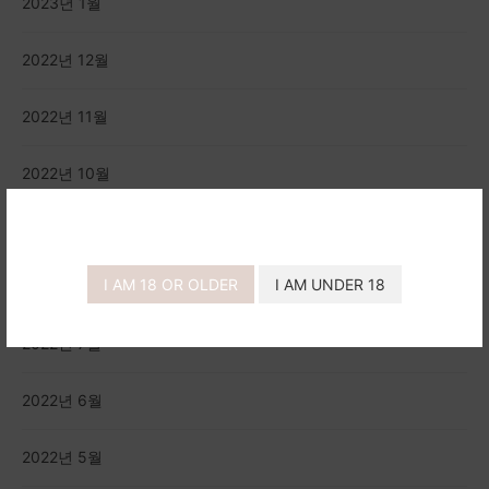
2023년 1월
2022년 12월
2022년 11월
2022년 10월
2022년 9월
I AM 18 OR OLDER
I AM UNDER 18
2022년 8월
2022년 7월
2022년 6월
2022년 5월