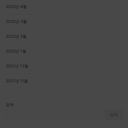
2022년 4월
2022년 3월
2022년 2월
2022년 1월
2021년 12월
2021년 11월
검색
검색