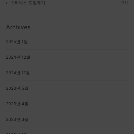
스타벅스 도장깨기
(31)
Archives
2025년 1월
2024년 12월
2024년 11월
2023년 5월
2023년 4월
2023년 3월