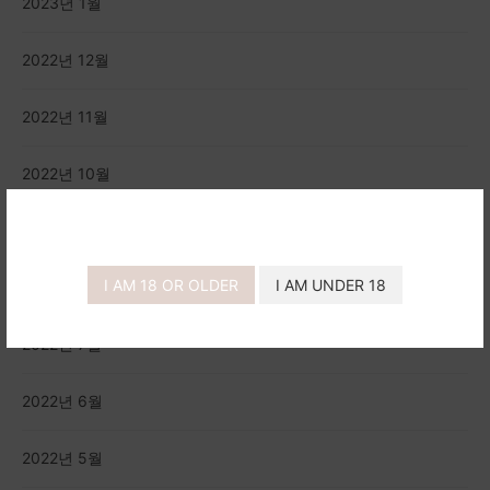
2023년 1월
2022년 12월
2022년 11월
2022년 10월
2022년 9월
I AM 18 OR OLDER
I AM UNDER 18
2022년 8월
2022년 7월
2022년 6월
2022년 5월