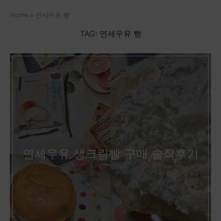
Home
»
연세우유 빵
TAG:
연세우유 빵
연세우유 생크림빵 구매 솔직후기