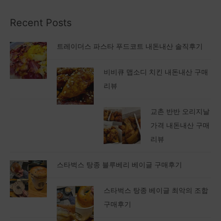
Recent Posts
트레이더스 파스타 푸드코트 내돈내산 솔직후기
비비큐 맵소디 치킨 내돈내산 구매
리뷰
교촌 반반 오리지날
가격 내돈내산 구매
리뷰
스타벅스 탕종 블루베리 베이글 구매후기
스타벅스 탕종 베이글 최악의 조합
구매후기