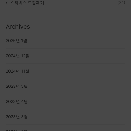
스타벅스 도장깨기
(31)
Archives
2025년 1월
2024년 12월
2024년 11월
2023년 5월
2023년 4월
2023년 3월