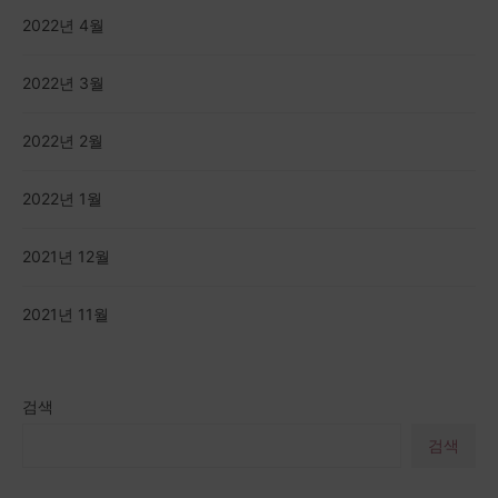
2022년 4월
2022년 3월
2022년 2월
2022년 1월
2021년 12월
2021년 11월
검색
검색