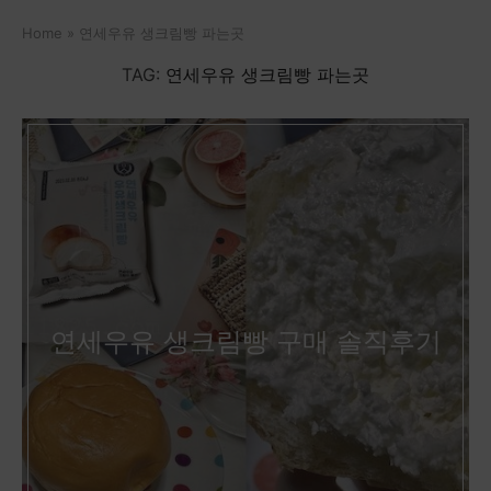
Home
»
연세우유 생크림빵 파는곳
TAG:
연세우유 생크림빵 파는곳
연세우유 생크림빵 구매 솔직후기