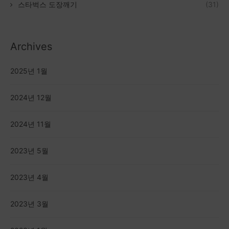
스타벅스 도장깨기
(31)
Archives
2025년 1월
2024년 12월
2024년 11월
2023년 5월
2023년 4월
2023년 3월