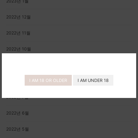
2023년 1월
2022년 12월
2022년 11월
2022년 10월
2022년 9월
I AM 18 OR OLDER
I AM UNDER 18
2022년 8월
2022년 7월
2022년 6월
2022년 5월