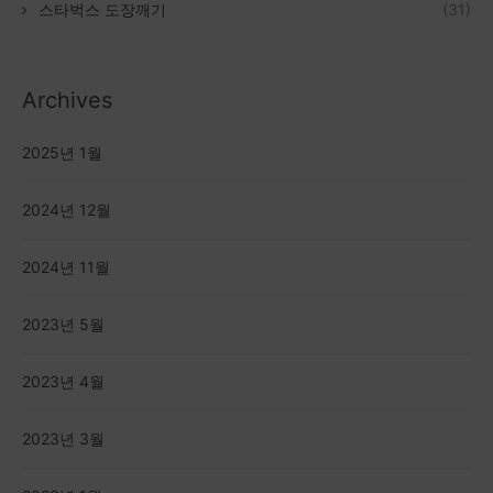
스타벅스 도장깨기
(31)
Archives
2025년 1월
2024년 12월
2024년 11월
2023년 5월
2023년 4월
2023년 3월