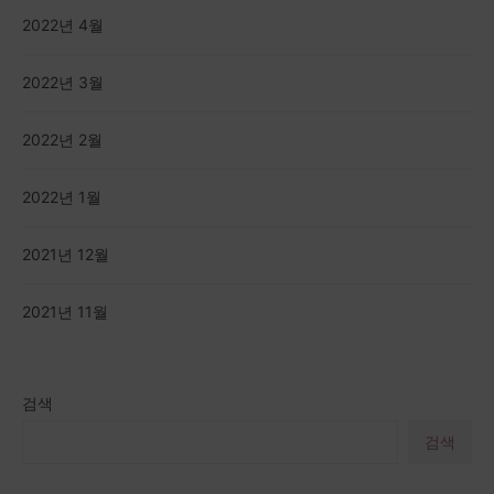
2022년 4월
2022년 3월
2022년 2월
2022년 1월
2021년 12월
2021년 11월
검색
검색