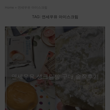
Home
»
연세우유 아이스크림
TAG:
연세우유 아이스크림
연세우유 생크림빵 구매 솔직후기