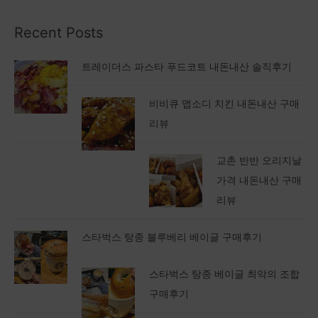
Recent Posts
트레이더스 파스타 푸드코트 내돈내산 솔직후기
비비큐 맵소디 치킨 내돈내산 구매
리뷰
교촌 반반 오리지날
가격 내돈내산 구매
리뷰
스타벅스 탕종 블루베리 베이글 구매후기
스타벅스 탕종 베이글 최악의 조합
구매후기