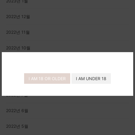
2023년 1월
2022년 12월
2022년 11월
2022년 10월
2022년 9월
I AM 18 OR OLDER
I AM UNDER 18
2022년 8월
2022년 7월
2022년 6월
2022년 5월