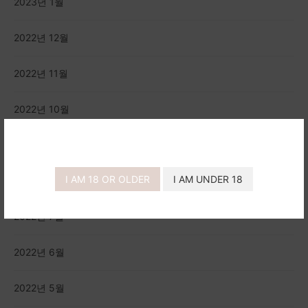
2023년 1월
2022년 12월
2022년 11월
2022년 10월
2022년 9월
I AM 18 OR OLDER
I AM UNDER 18
2022년 8월
2022년 7월
2022년 6월
2022년 5월