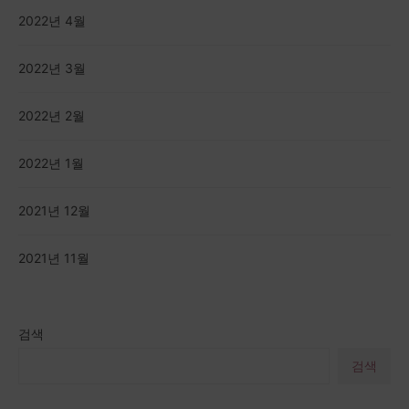
2022년 4월
2022년 3월
2022년 2월
2022년 1월
2021년 12월
2021년 11월
검색
검색