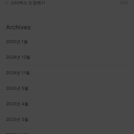
스타벅스 도장깨기
(31)
Archives
2025년 1월
2024년 12월
2024년 11월
2023년 5월
2023년 4월
2023년 3월