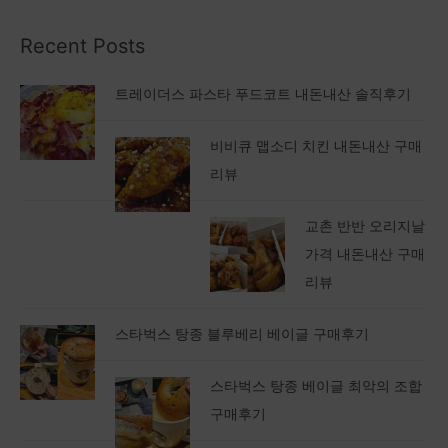
Recent Posts
트레이더스 파스타 푸드코트 내돈내산 솔직후기
비비큐 맵소디 치킨 내돈내산 구매
리뷰
교촌 반반 오리지날
가격 내돈내산 구매
리뷰
스타벅스 탕종 블루베리 베이글 구매후기
스타벅스 탕종 베이글 최악의 조합
구매후기