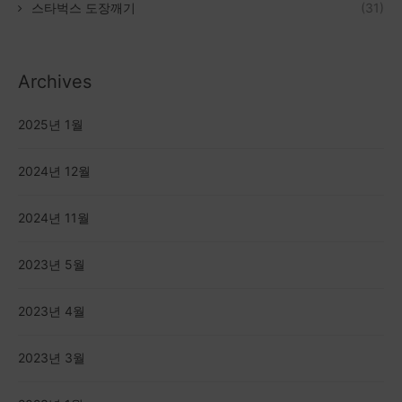
스타벅스 도장깨기
(31)
Archives
2025년 1월
2024년 12월
2024년 11월
2023년 5월
2023년 4월
2023년 3월