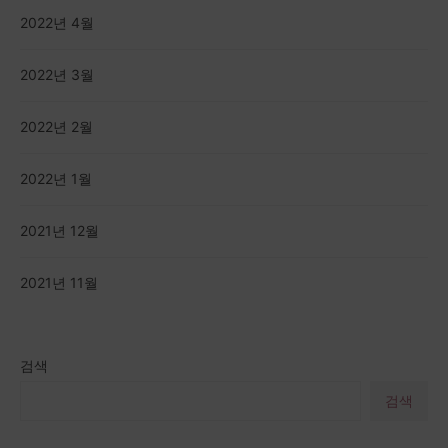
2022년 4월
2022년 3월
2022년 2월
2022년 1월
2021년 12월
2021년 11월
검색
검색