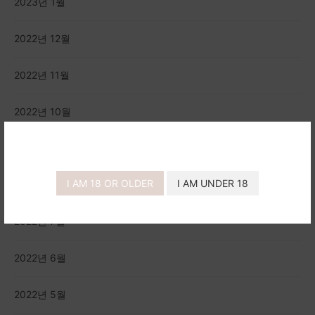
2023년 1월
2022년 12월
2022년 11월
2022년 10월
2022년 9월
I AM 18 OR OLDER
I AM UNDER 18
2022년 8월
2022년 7월
2022년 6월
2022년 5월