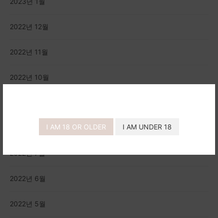
2023년 1월
2022년 12월
2022년 11월
2022년 10월
2022년 9월
I AM 18 OR OLDER
I AM UNDER 18
2022년 8월
2022년 7월
2022년 6월
2022년 5월