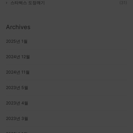
스타벅스 도장깨기
(31)
Archives
2025년 1월
2024년 12월
2024년 11월
2023년 5월
2023년 4월
2023년 3월