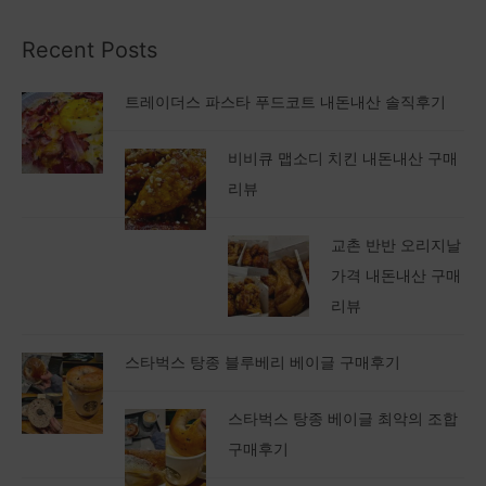
Recent Posts
트레이더스 파스타 푸드코트 내돈내산 솔직후기
비비큐 맵소디 치킨 내돈내산 구매
리뷰
교촌 반반 오리지날
가격 내돈내산 구매
리뷰
스타벅스 탕종 블루베리 베이글 구매후기
스타벅스 탕종 베이글 최악의 조합
구매후기