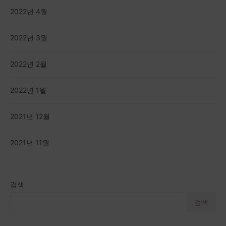
2022년 4월
2022년 3월
2022년 2월
2022년 1월
2021년 12월
2021년 11월
검색
검색