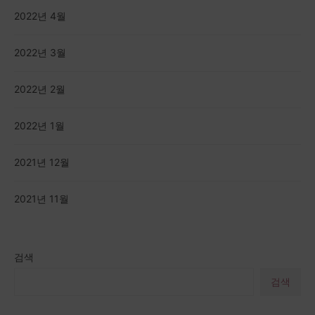
2022년 4월
2022년 3월
2022년 2월
2022년 1월
2021년 12월
2021년 11월
검색
검색