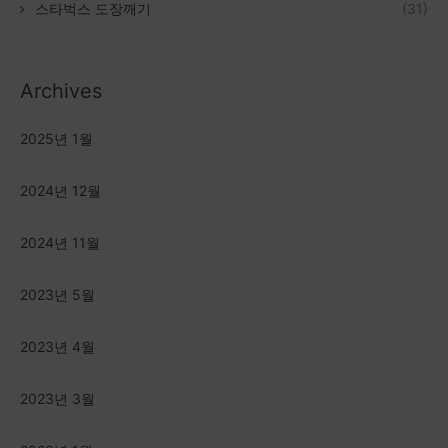
스타벅스 도장깨기
(31)
Archives
2025년 1월
2024년 12월
2024년 11월
2023년 5월
2023년 4월
2023년 3월