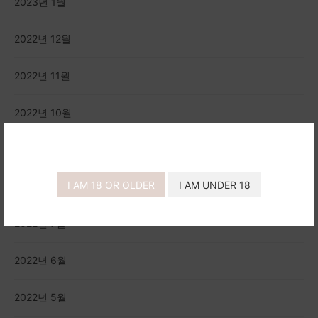
2023년 1월
2022년 12월
2022년 11월
2022년 10월
2022년 9월
I AM 18 OR OLDER
I AM UNDER 18
2022년 8월
2022년 7월
2022년 6월
2022년 5월