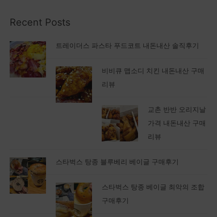
Recent Posts
트레이더스 파스타 푸드코트 내돈내산 솔직후기
비비큐 맵소디 치킨 내돈내산 구매
리뷰
교촌 반반 오리지날
가격 내돈내산 구매
리뷰
스타벅스 탕종 블루베리 베이글 구매후기
스타벅스 탕종 베이글 최악의 조합
구매후기