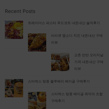
Recent Posts
트레이더스 파스타 푸드코트 내돈내산 솔직후기
비비큐 맵소디 치킨 내돈내산 구매
리뷰
교촌 반반 오리지날
가격 내돈내산 구매
리뷰
스타벅스 탕종 블루베리 베이글 구매후기
스타벅스 탕종 베이글 최악의 조합
구매후기