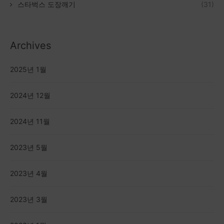
스타벅스 도장깨기
(31)
Archives
2025년 1월
2024년 12월
2024년 11월
2023년 5월
2023년 4월
2023년 3월