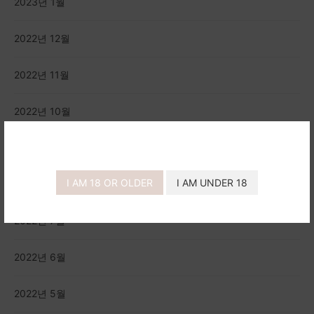
2023년 1월
2022년 12월
2022년 11월
2022년 10월
2022년 9월
I AM 18 OR OLDER
I AM UNDER 18
2022년 8월
2022년 7월
2022년 6월
2022년 5월