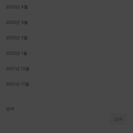
2022년 4월
2022년 3월
2022년 2월
2022년 1월
2021년 12월
2021년 11월
검색
검색