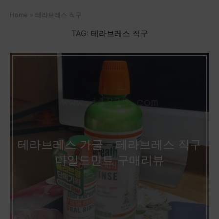
Home
»
테라브레스 직구
TAG:
테라브레스 직구
테라브레스 가글 – 테라브레스 직구
마일드민트 구매리뷰