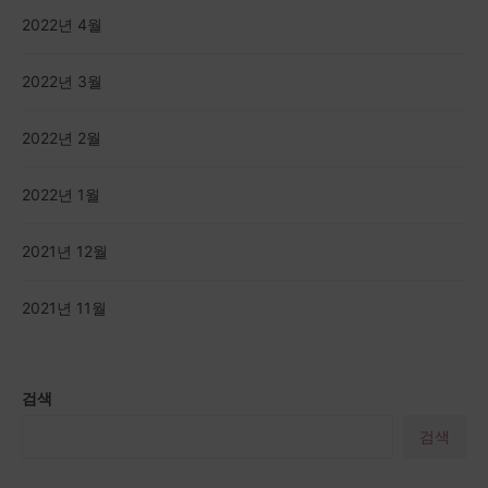
2022년 4월
2022년 3월
2022년 2월
2022년 1월
2021년 12월
2021년 11월
검색
검색