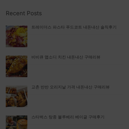
Recent Posts
트레이더스 파스타 푸드코트 내돈내산 솔직후기
비비큐 맵소디 치킨 내돈내산 구매리뷰
교촌 반반 오리지날 가격 내돈내산 구매리뷰
스타벅스 탕종 블루베리 베이글 구매후기