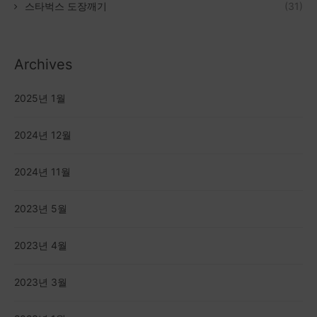
스타벅스 도장깨기
(31)
Archives
2025년 1월
2024년 12월
2024년 11월
2023년 5월
2023년 4월
2023년 3월