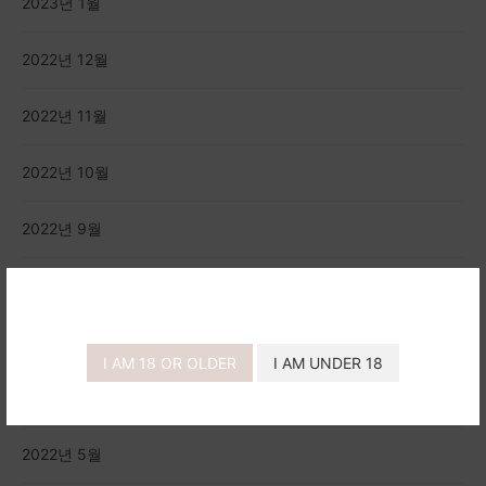
2023년 1월
2022년 12월
2022년 11월
2022년 10월
2022년 9월
2022년 8월
2022년 7월
I AM 18 OR OLDER
I AM UNDER 18
2022년 6월
2022년 5월