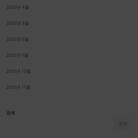
2022년 4월
2022년 3월
2022년 2월
2022년 1월
2021년 12월
2021년 11월
검색
검색