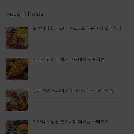
Recent Posts
트레이더스 파스타 푸드코트 내돈내산 솔직후기
비비큐 맵소디 치킨 내돈내산 구매리뷰
교촌 반반 오리지날 가격 내돈내산 구매리뷰
스타벅스 탕종 블루베리 베이글 구매후기