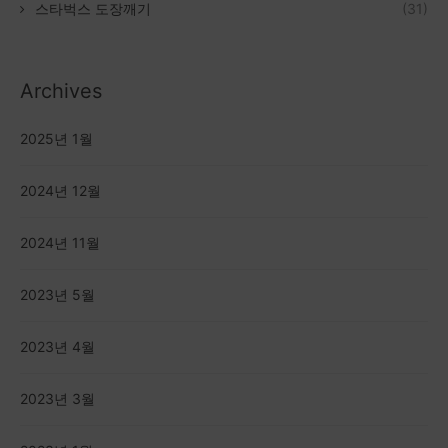
스타벅스 도장깨기
(31)
Archives
2025년 1월
2024년 12월
2024년 11월
2023년 5월
2023년 4월
2023년 3월