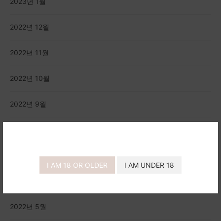
2023년 1월
2022년 12월
2022년 11월
2022년 10월
2022년 9월
2022년 8월
2022년 7월
I AM 18 OR OLDER
I AM UNDER 18
2022년 6월
2022년 5월