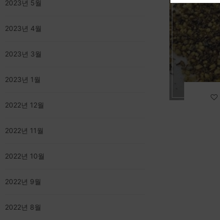
2023년 5월
2023년 4월
2023년 3월
2023년 1월
2022년 12월
2022년 11월
2022년 10월
2022년 9월
2022년 8월