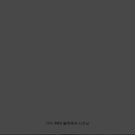
TAG:
BBQ 블랙페퍼 시즈닝