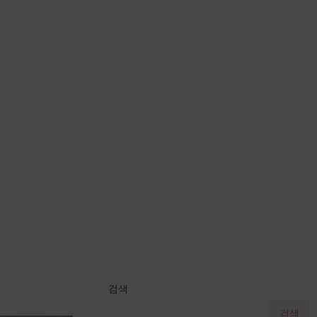
검색
검색