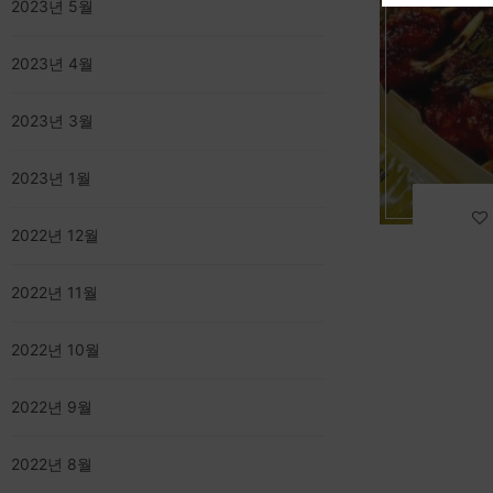
2023년 5월
2023년 4월
2023년 3월
2023년 1월
2022년 12월
2022년 11월
2022년 10월
2022년 9월
2022년 8월