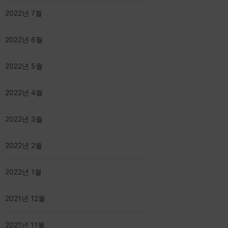
2022년 7월
2022년 6월
2022년 5월
2022년 4월
2022년 3월
2022년 2월
2022년 1월
2021년 12월
2021년 11월